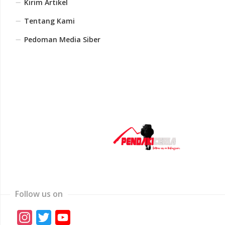
Kirim Artikel
Tentang Kami
Pedoman Media Siber
Follow us on
Instagram
Twitter
YouTube