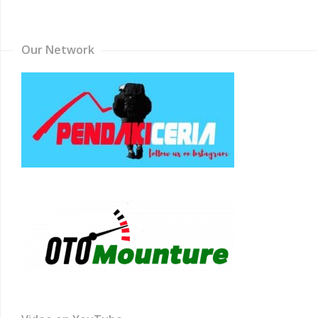
Channel
Our Network