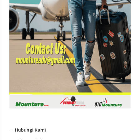
Hubungi Kami