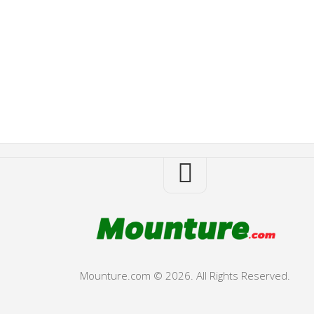
Mounture.com © 2026. All Rights Reserved.