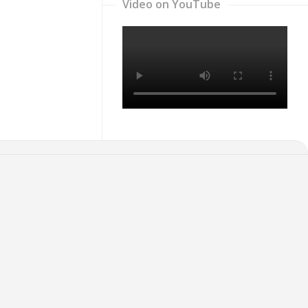
Video on YouTube