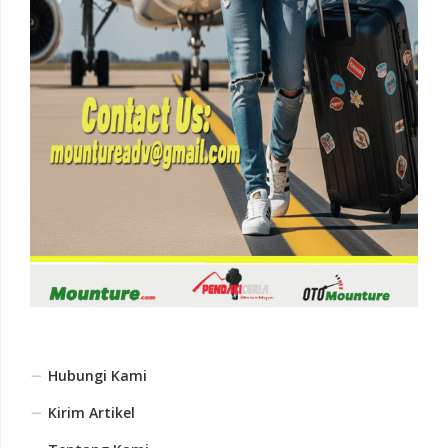
Hubungi Kami
Kirim Artikel