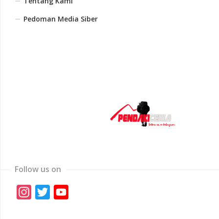
Tentang Kami
Pedoman Media Siber
Follow us on
Instagram
Twitter
YouTube
Channel