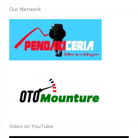
Our Network
Video on YouTube