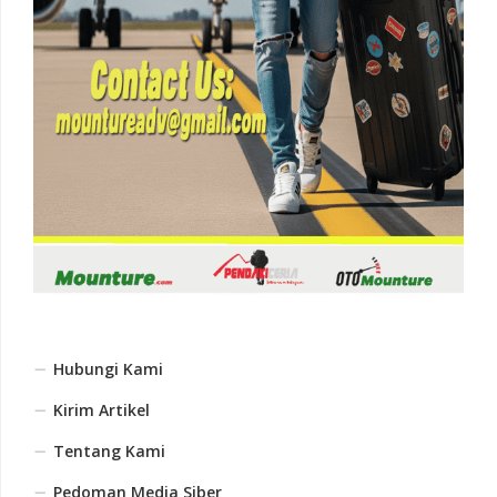
Hubungi Kami
Kirim Artikel
Tentang Kami
Pedoman Media Siber