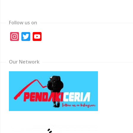
Follow us on
Instagram
Twitter
YouTube
Channel
Our Network