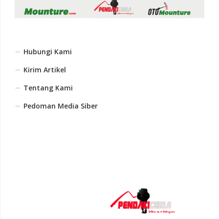
Hubungi Kami
Kirim Artikel
Tentang Kami
Pedoman Media Siber