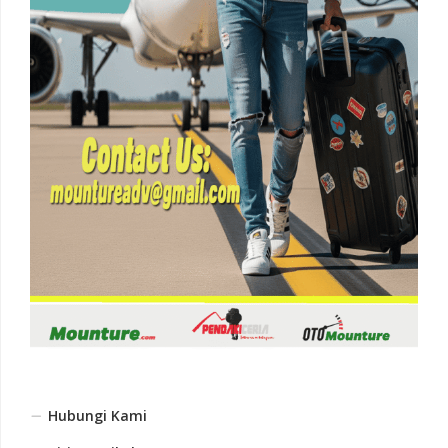
Hubungi Kami