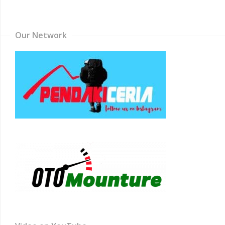
Channel
Our Network