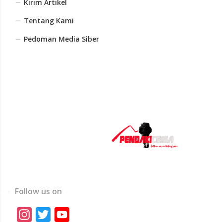
Kirim Artikel
Tentang Kami
Pedoman Media Siber
Follow us on
Instagram
Twitter
YouTube