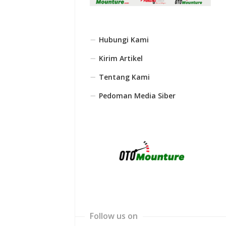
Hubungi Kami
Kirim Artikel
Tentang Kami
Pedoman Media Siber
Follow us on