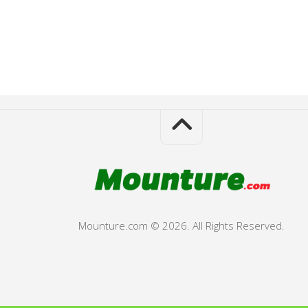
Mounture.com © 2026. All Rights Reserved.