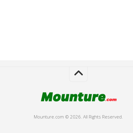
Mounture.com © 2026. All Rights Reserved.