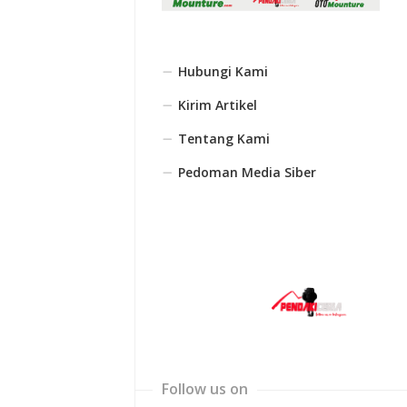
Hubungi Kami
Kirim Artikel
Tentang Kami
Pedoman Media Siber
Follow us on