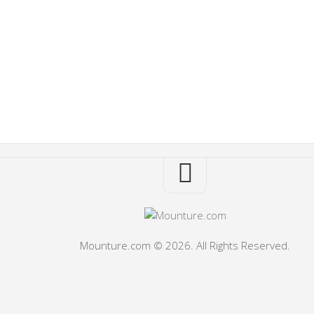
Mounture.com © 2026. All Rights Reserved.