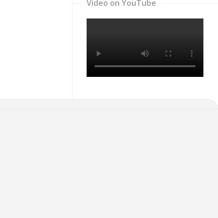
Video on YouTube