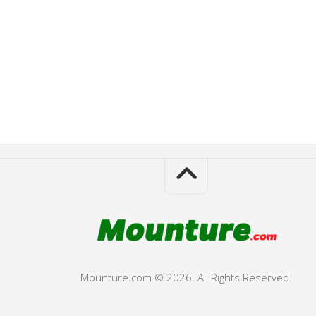
Mounture.com © 2026. All Rights Reserved.