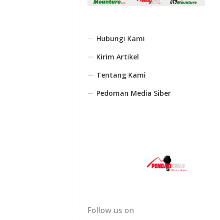
Hubungi Kami
Kirim Artikel
Tentang Kami
Pedoman Media Siber
Follow us on