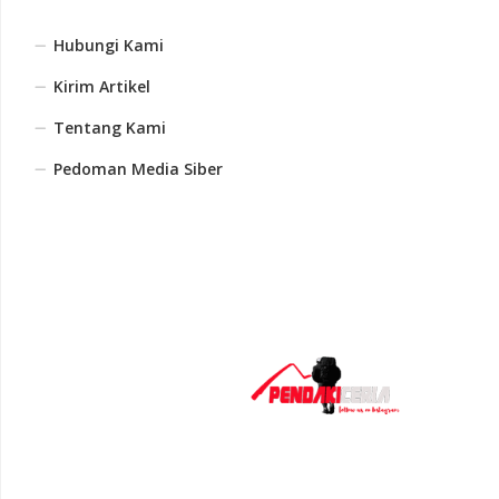
Hubungi Kami
Kirim Artikel
Tentang Kami
Pedoman Media Siber