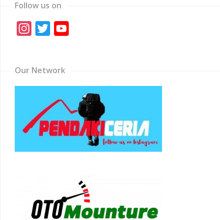
Follow us on
Instagram
Twitter
YouTube
Channel
Our Network