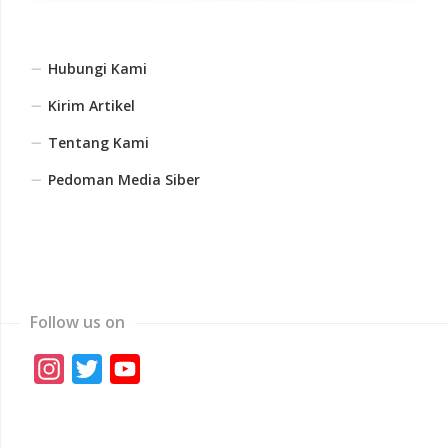
Hubungi Kami
Kirim Artikel
Tentang Kami
Pedoman Media Siber
Follow us on
Instagram
Twitter
YouTube
Channel