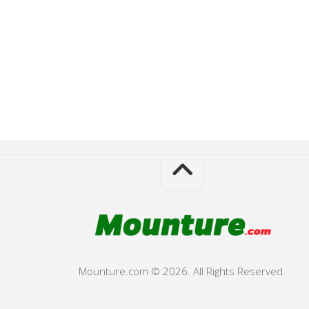
Mounture.com © 2026. All Rights Reserved.