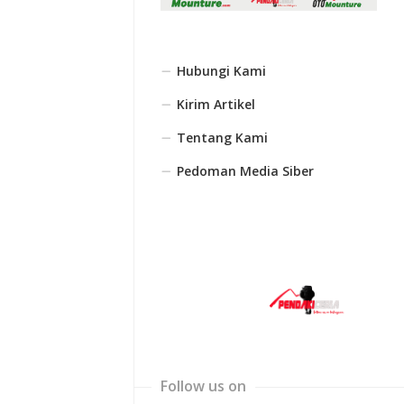
Hubungi Kami
Kirim Artikel
Tentang Kami
Pedoman Media Siber
Follow us on