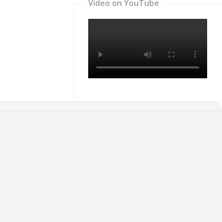
Video on YouTube