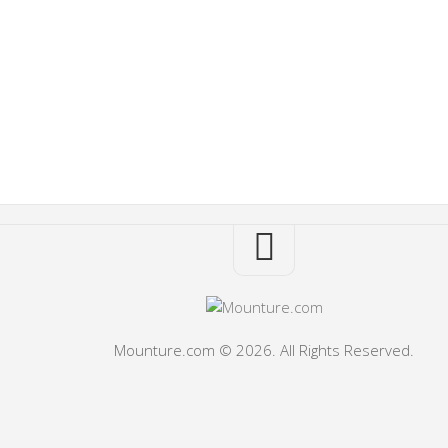
Mounture.com © 2026. All Rights Reserved.