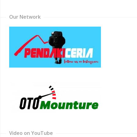
Channel
Our Network
Video on YouTube