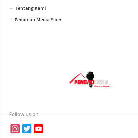
Tentang Kami
Pedoman Media Siber
Follow us on
Instagram
Twitter
YouTube