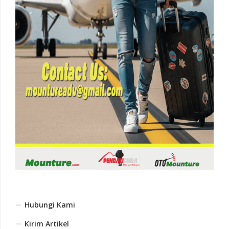
Hubungi Kami
Kirim Artikel