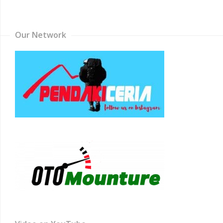
Channel
Our Network