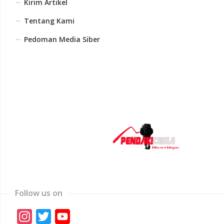
Kirim Artikel
Tentang Kami
Pedoman Media Siber
Follow us on
Instagram
Twitter
YouTube