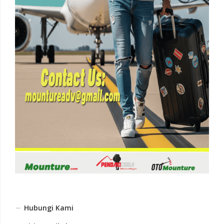
Hubungi Kami