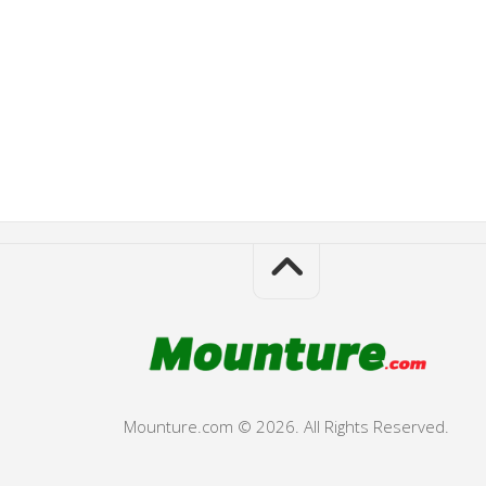
Mounture.com © 2026. All Rights Reserved.