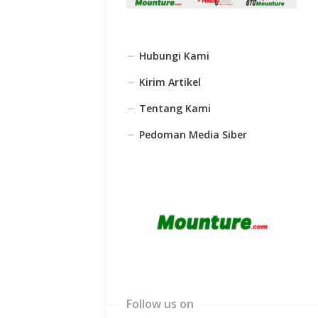
Hubungi Kami
Kirim Artikel
Tentang Kami
Pedoman Media Siber
Follow us on