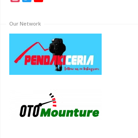
Channel
Our Network