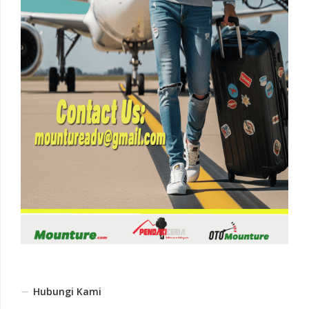
Hubungi Kami