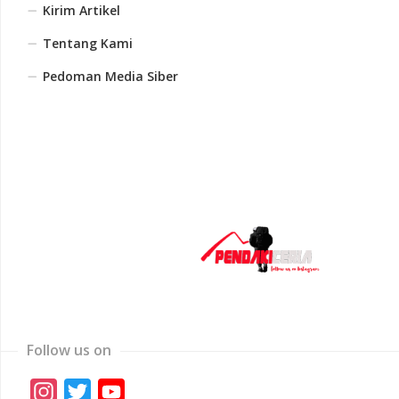
Kirim Artikel
Tentang Kami
Pedoman Media Siber
Follow us on
Instagram
Twitter
YouTube