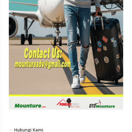
Hubungi Kami