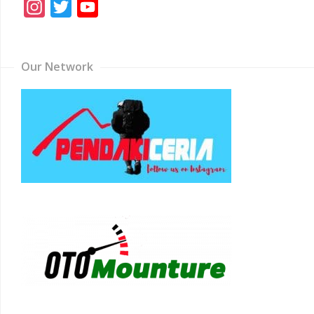
Instagram
Twitter
YouTube
Channel
Our Network