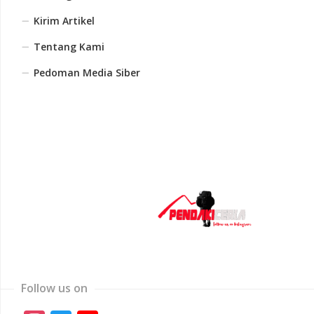
Kirim Artikel
Tentang Kami
Pedoman Media Siber
Follow us on