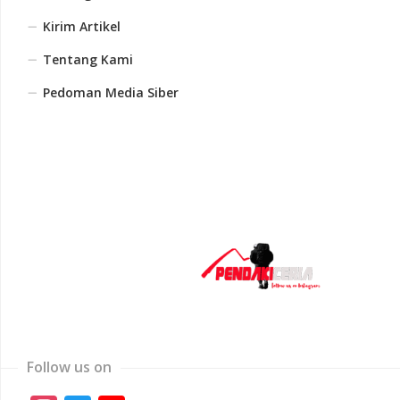
Kirim Artikel
Tentang Kami
Pedoman Media Siber
Follow us on