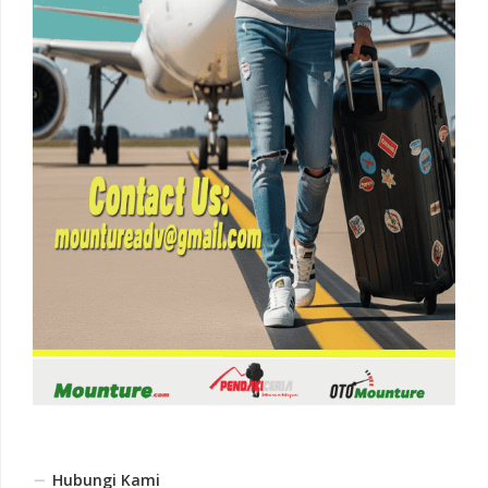
Hubungi Kami