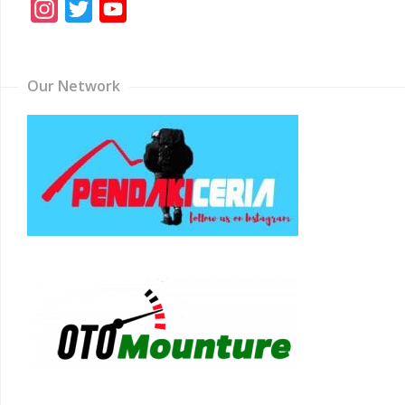
Instagram
Twitter
YouTube
Channel
Our Network