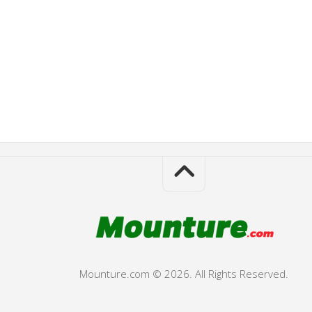
Mounture.com © 2026. All Rights Reserved.