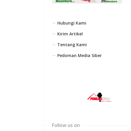
Hubungi Kami
Kirim Artikel
Tentang Kami
Pedoman Media Siber
Follow us on