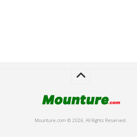
Mounture.com © 2026. All Rights Reserved.