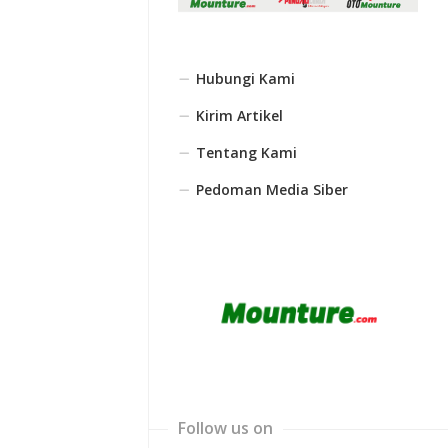
Hubungi Kami
Kirim Artikel
Tentang Kami
Pedoman Media Siber
Follow us on