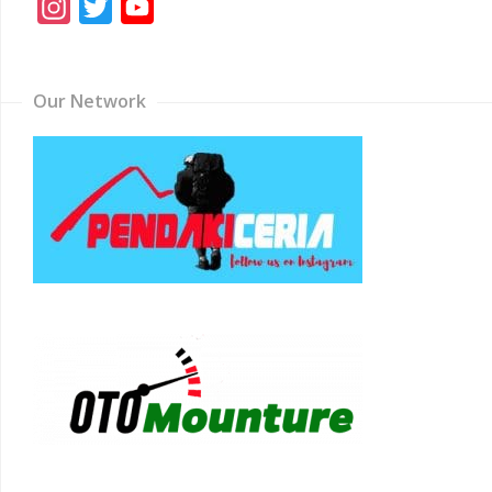
Instagram
Twitter
YouTube
Channel
Our Network