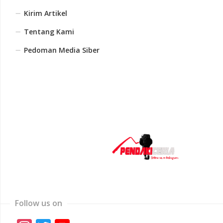
Kirim Artikel
Tentang Kami
Pedoman Media Siber
Follow us on