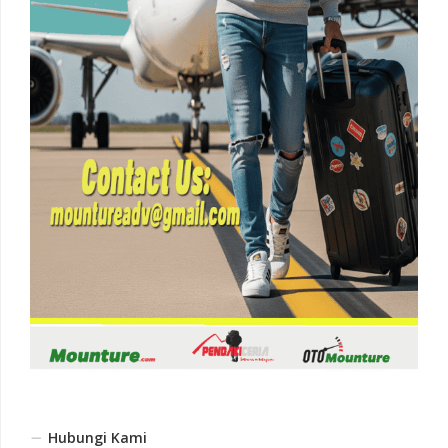
Hubungi Kami