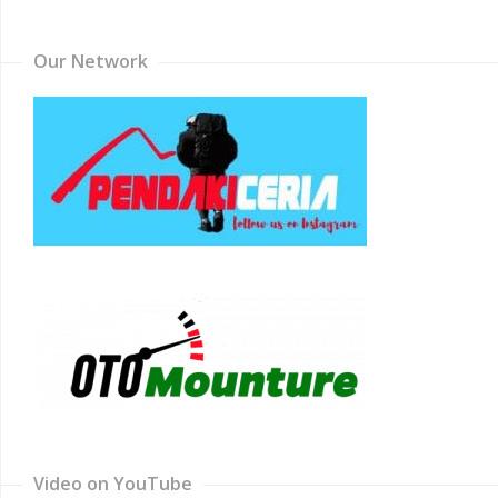
Channel
Our Network
Video on YouTube