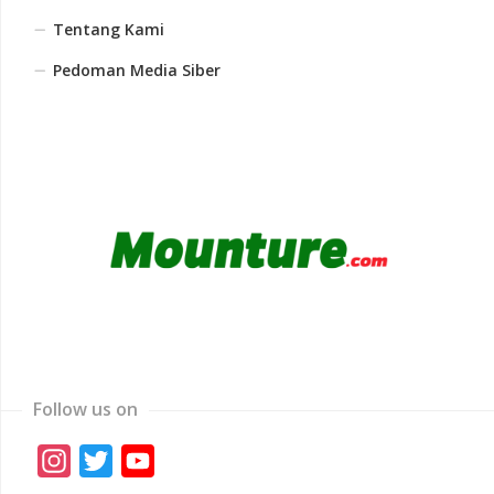
Tentang Kami
Pedoman Media Siber
Follow us on
Instagram
Twitter
YouTube