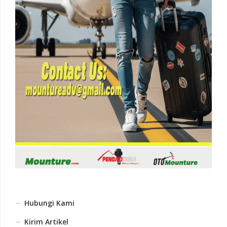
Hubungi Kami
Kirim Artikel