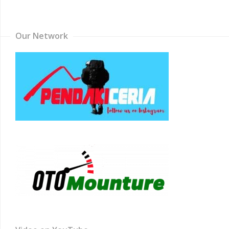
Channel
Our Network