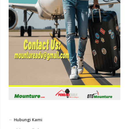
Hubungi Kami