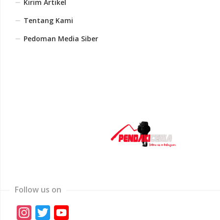
Kirim Artikel
Tentang Kami
Pedoman Media Siber
Follow us on
Instagram
Twitter
YouTube