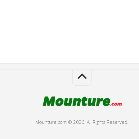
Mounture.com © 2026. All Rights Reserved.