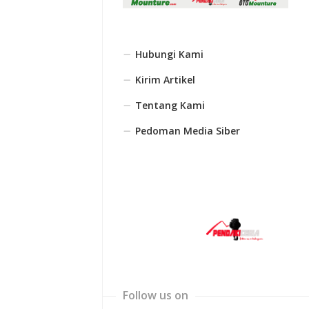
Hubungi Kami
Kirim Artikel
Tentang Kami
Pedoman Media Siber
Follow us on