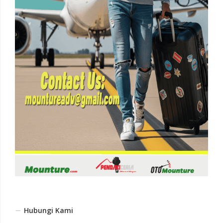
Hubungi Kami