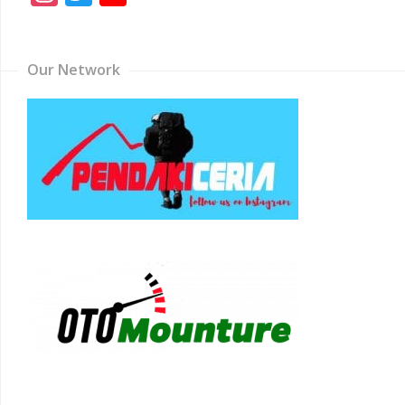
Channel
Our Network