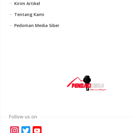
Kirim Artikel
Tentang Kami
Pedoman Media Siber
Follow us on
Instagram
Twitter
YouTube