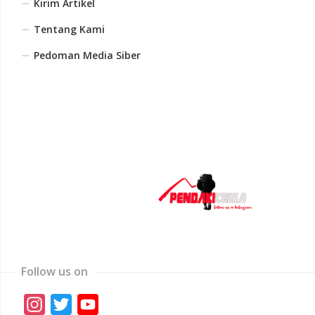
Kirim Artikel
Tentang Kami
Pedoman Media Siber
Follow us on
Instagram
Twitter
YouTube