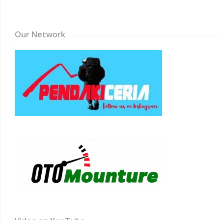
Channel
Our Network