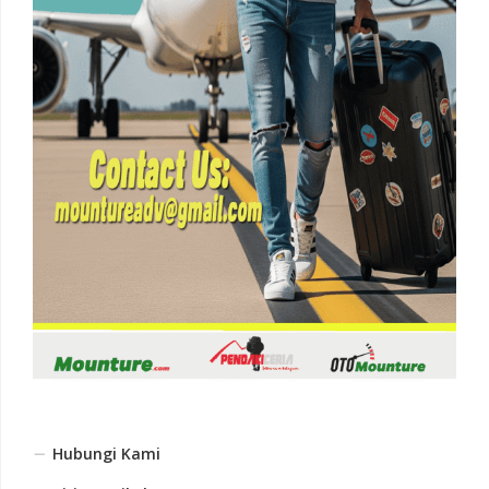
Hubungi Kami