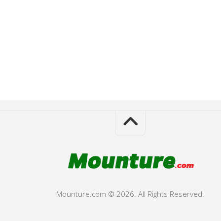
Mounture.com © 2026. All Rights Reserved.