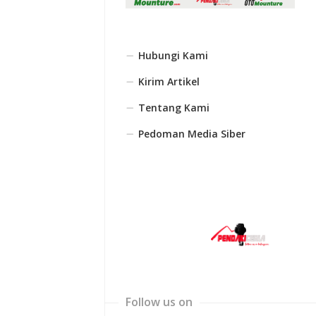
Hubungi Kami
Kirim Artikel
Tentang Kami
Pedoman Media Siber
Follow us on