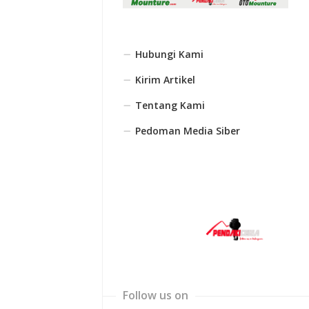
Hubungi Kami
Kirim Artikel
Tentang Kami
Pedoman Media Siber
Follow us on