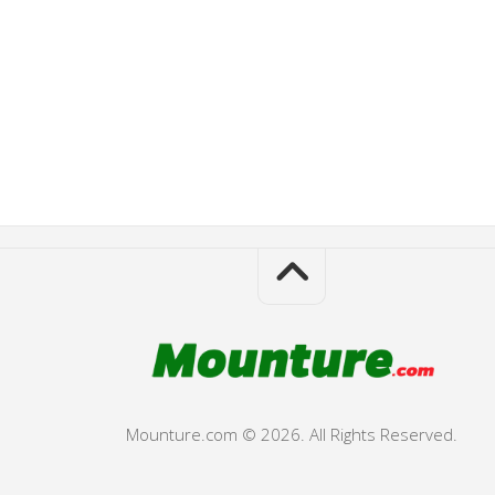
Mounture.com © 2026. All Rights Reserved.