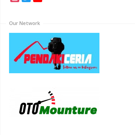
Channel
Our Network