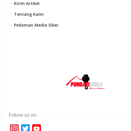
Kirim Artikel
Tentang Kami
Pedoman Media Siber
Follow us on
Instagram
Twitter
YouTube