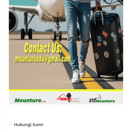
Hubungi Kami