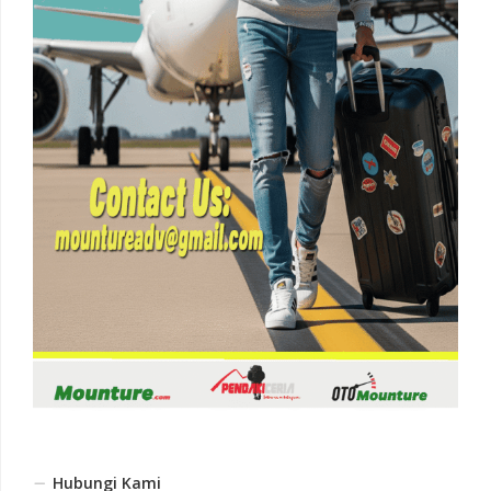
Hubungi Kami