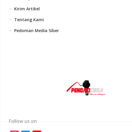
Kirim Artikel
Tentang Kami
Pedoman Media Siber
Follow us on