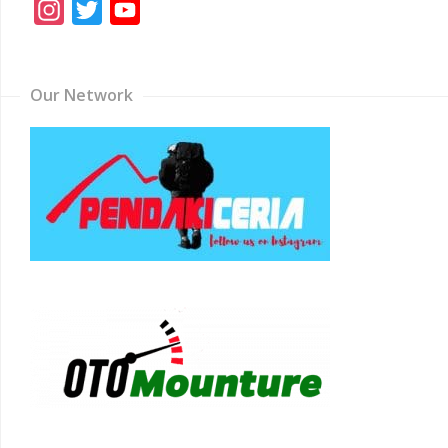
Instagram
Twitter
YouTube
Channel
Our Network