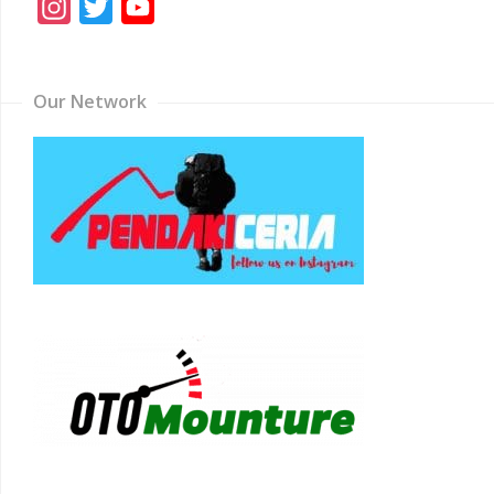
Instagram
Twitter
YouTube
Channel
Our Network