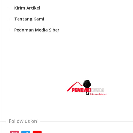
Kirim Artikel
Tentang Kami
Pedoman Media Siber
Follow us on