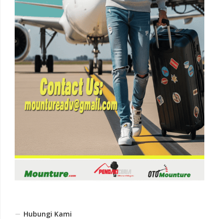
Hubungi Kami