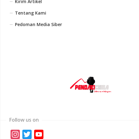
Kirim Artikel
Tentang Kami
Pedoman Media Siber
Follow us on
Instagram
Twitter
YouTube