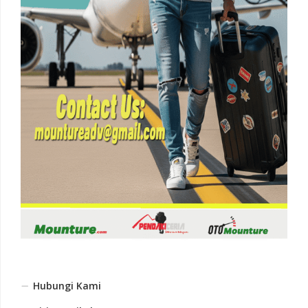
Hubungi Kami