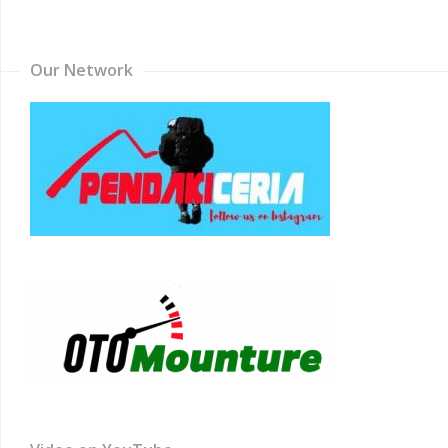
Channel
Our Network