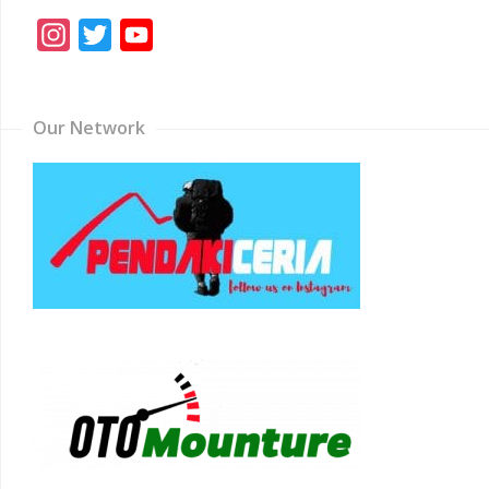
Instagram
Twitter
YouTube
Channel
Our Network