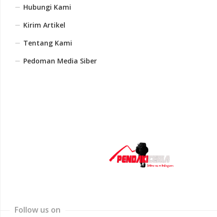
Hubungi Kami
Kirim Artikel
Tentang Kami
Pedoman Media Siber
Follow us on