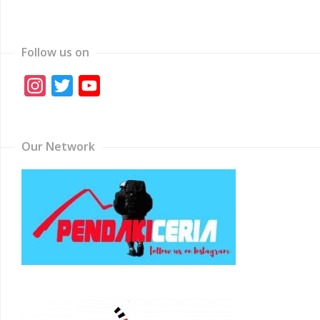
Follow us on
Instagram
Twitter
YouTube
Channel
Our Network