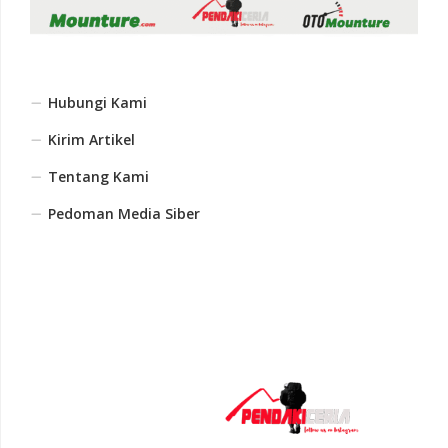
Hubungi Kami
Kirim Artikel
Tentang Kami
Pedoman Media Siber