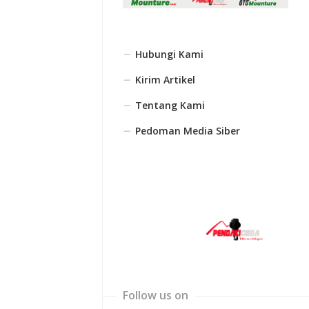
Hubungi Kami
Kirim Artikel
Tentang Kami
Pedoman Media Siber
Follow us on