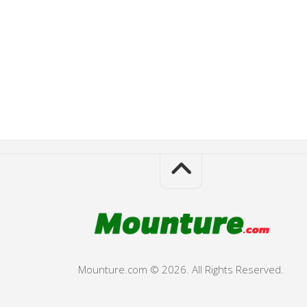
Mounture.com © 2026. All Rights Reserved.