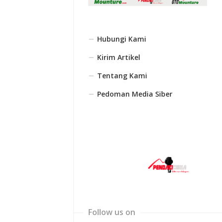
Hubungi Kami
Kirim Artikel
Tentang Kami
Pedoman Media Siber
Follow us on