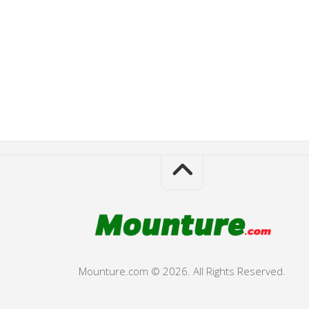
Mounture.com © 2026. All Rights Reserved.