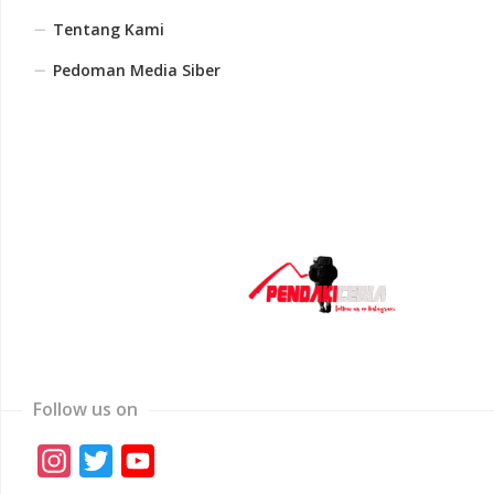
Tentang Kami
Pedoman Media Siber
Follow us on
Instagram
Twitter
YouTube