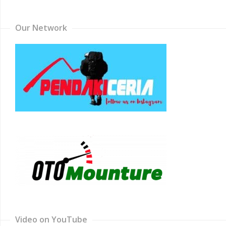
Channel
Our Network
Video on YouTube