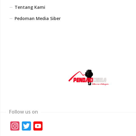
Tentang Kami
Pedoman Media Siber
Follow us on
Instagram
Twitter
YouTube
Channel