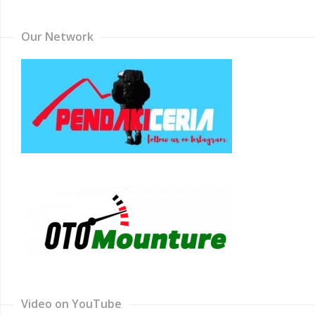
Our Network
Video on YouTube