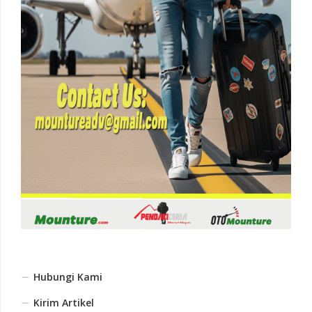
Hubungi Kami
Kirim Artikel