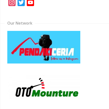
Instagram
Twitter
YouTube
Channel
Our Network