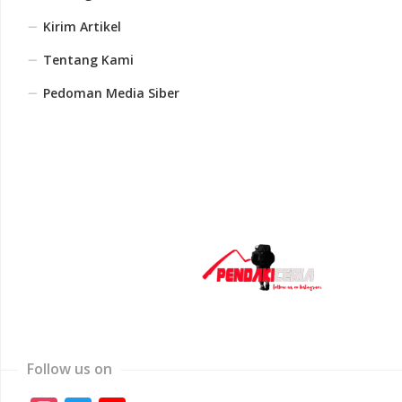
Kirim Artikel
Tentang Kami
Pedoman Media Siber
Follow us on