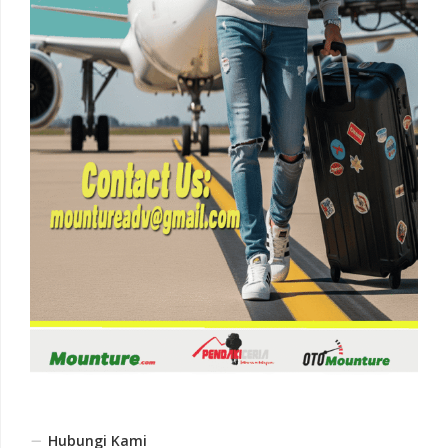
Hubungi Kami