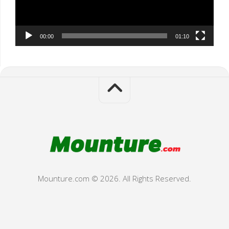
00:00
01:10
Mounture.com © 2026. All Rights Reserved.