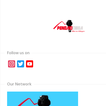
Follow us on
Instagram
Twitter
YouTube
Channel
Our Network