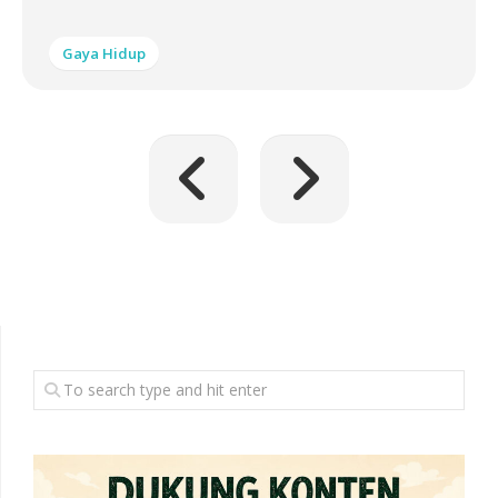
Gaya Hidup