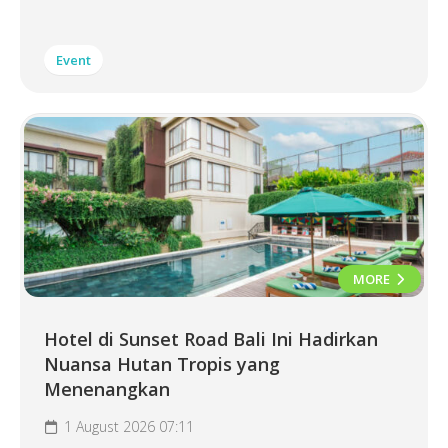
Event
MORE
Hotel di Sunset Road Bali Ini Hadirkan
Nuansa Hutan Tropis yang
Menenangkan
1 August 2026 07:11