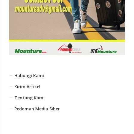
Hubungi Kami
Kirim Artikel
Tentang Kami
Pedoman Media Siber