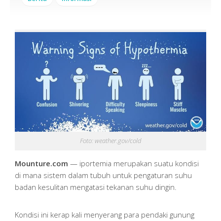
Foto: weather.gov/cold
Mounture.com
— iportemia merupakan suatu kondisi
di mana sistem dalam tubuh untuk pengaturan suhu
badan kesulitan mengatasi tekanan suhu dingin.
Kondisi ini kerap kali menyerang para pendaki gunung