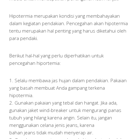
Hipotermia merupakan kondisi yang membahayakan
dalam kegiatan pendakian. Pencegahan akan hipotermia
tentu merupakan hal penting yang harus diketahui oleh
para pendaki.
Berikut hal-hal yang perlu diperhatikan untuk
pencegahan hiportemia:
1. Selalu membawa jas hujan dalam pendakian. Pakaian
yang basah membuat Anda gampang terkena
hipotermia.
2. Gunakan pakaian yang tebal dan hangat. Jika ada,
gunakan jaket wind-breaker untuk mengurangi panas
tubuh yang hilang karena angin. Selain itu, jangan
menggunakan celana jenis jeans, karena
bahan jeans tidak mudah menyerap air.