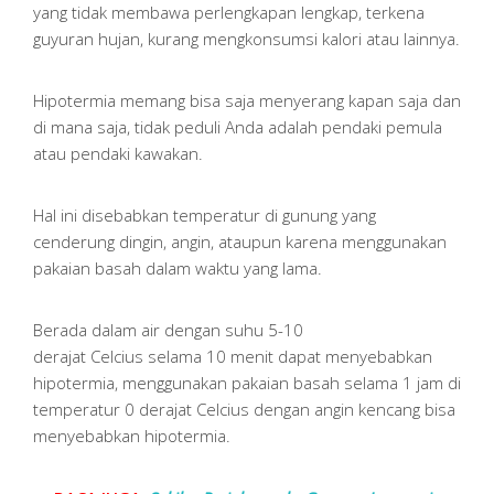
yang tidak membawa perlengkapan lengkap, terkena
guyuran hujan, kurang mengkonsumsi kalori atau lainnya.
Hipotermia memang bisa saja menyerang kapan saja dan
di mana saja, tidak peduli Anda adalah pendaki pemula
atau pendaki kawakan.
Hal ini disebabkan temperatur di gunung yang
cenderung dingin, angin, ataupun karena menggunakan
pakaian basah dalam waktu yang lama.
Berada dalam air dengan suhu 5-10
derajat Celcius selama 10 menit dapat menyebabkan
hipotermia, menggunakan pakaian basah selama 1 jam di
temperatur 0 derajat Celcius dengan angin kencang bisa
menyebabkan hipotermia.