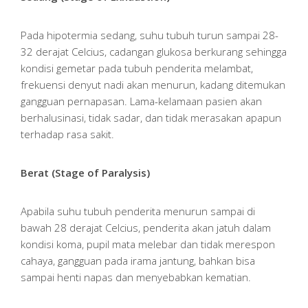
Pada hipotermia sedang, suhu tubuh turun sampai 28-
32 derajat Celcius, cadangan glukosa berkurang sehingga
kondisi gemetar pada tubuh penderita melambat,
frekuensi denyut nadi akan menurun, kadang ditemukan
gangguan pernapasan. Lama-kelamaan pasien akan
berhalusinasi, tidak sadar, dan tidak merasakan apapun
terhadap rasa sakit.
Berat (Stage of Paralysis)
Apabila suhu tubuh penderita menurun sampai di
bawah 28 derajat Celcius, penderita akan jatuh dalam
kondisi koma, pupil mata melebar dan tidak merespon
cahaya, gangguan pada irama jantung, bahkan bisa
sampai henti napas dan menyebabkan kematian.