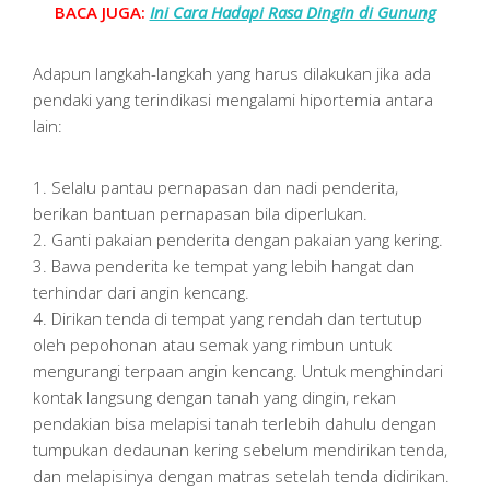
BACA JUGA:
Ini Cara Hadapi Rasa Dingin di Gunung
Adapun langkah-langkah yang harus dilakukan jika ada
pendaki yang terindikasi mengalami hiportemia antara
lain:
1. Selalu pantau pernapasan dan nadi penderita,
berikan bantuan pernapasan bila diperlukan.
2. Ganti pakaian penderita dengan pakaian yang kering.
3. Bawa penderita ke tempat yang lebih hangat dan
terhindar dari angin kencang.
4. Dirikan tenda di tempat yang rendah dan tertutup
oleh pepohonan atau semak yang rimbun untuk
mengurangi terpaan angin kencang. Untuk menghindari
kontak langsung dengan tanah yang dingin, rekan
pendakian bisa melapisi tanah terlebih dahulu dengan
tumpukan dedaunan kering sebelum mendirikan tenda,
dan melapisinya dengan matras setelah tenda didirikan.